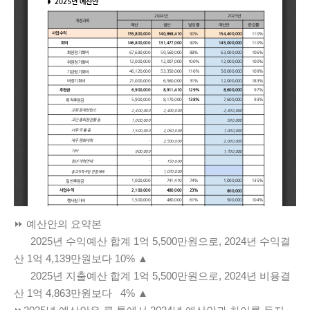
⏩ 예산안의 요약본
2025년 수익예산 합계 1억 5,500만원으로, 2024년 수익결
산 1억 4,139만원보다 10% ▲
2025년 지출예산 합계 1억 5,500만원으로, 2024년 비용결
산 1억 4,863만원보다 4% ▲