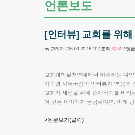
언론보도
[인터뷰] 교회를 위해 
by
관리자
/
26-03-20 16:10
/
조회
3,342
/
댓글
교회개혁실천연대에서 마주하는 다양한 
기숙영 사무국장의 인터뷰가 '복음과 
교회가 세상을 위해 존재하기를 바라는
더 깊은 이야기가 궁금하다면, 아래 링
>원문보기(클릭)