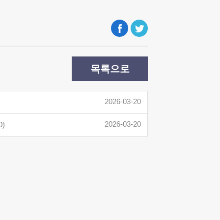
목록으로
2026-03-20
2026-03-20
)