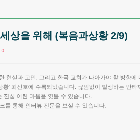
세상을 위해 (복음과상황 2/9)
0
현실과 고민, 그리고 한국 교회가 나아가야 할 방향에 
상황' 최신호에 수록되었습니다. 끊임없이 발생하는 안타
 진심 어린 마음을 엿볼 수 있습니다.
크를 통해 인터뷰 전문을 보실 수 있습니다.