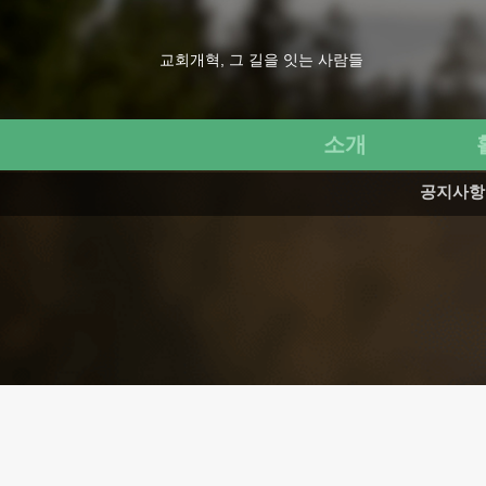
교회개혁, 그 길을 잇는 사람들
소개
공지사항