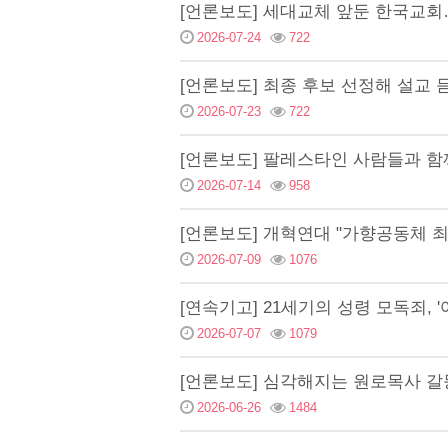
[언론보도] 세대교체 앞둔 한국교회
2026-07-24
722
[언론보도] 최종 후보 선정해 설교 
2026-07-23
722
[언론보도] 팔레스타인 사람들과 함
2026-07-14
958
[언론보도] 개혁연대 "가향공동체 
2026-07-09
1076
[연속기고] 21세기의 성령 모독죄, 
2026-07-07
1079
[언론보도] 심각해지는 원로목사 갈
2026-06-26
1484