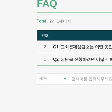
FAQ
Total
2건 1페이지
번호
Q1. 교회문제상담소는 어떤 곳
2
Q2. 상담을 신청하려면 어떻게 
1