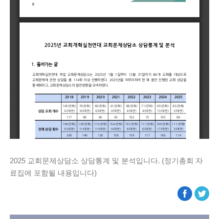
2025 교회문제상담소 상담통계 및 분석입니다. (정기총회 자
료집에 포함될 내용입니다)